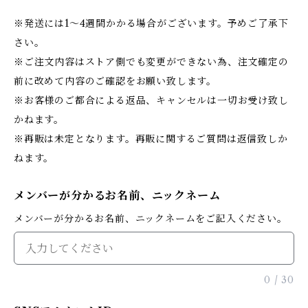
※発送には1〜4週間かかる場合がございます。予めご了承下
さい。
※ご注文内容はストア側でも変更ができない為、注文確定の
前に改めて内容のご確認をお願い致します。
※お客様のご都合による返品、キャンセルは一切お受け致し
かねます。
※再販は未定となります。再販に関するご質問は返信致しか
ねます。
メンバーが分かるお名前、ニックネーム
メンバーが分かるお名前、ニックネームをご記入ください。
0
/
30